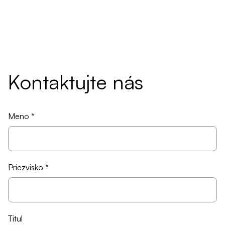
Kontaktujte nás
Meno *
Priezvisko *
Titul