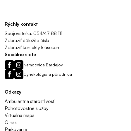
Rýchly kontakt
Spojovateľka: 054/47 88 111
Zobraziť dôležité čísla
Zobraziť kontakty k úsekom
Sociálne siete
Nemocnica Bardejov
Gynekológia a pôrodnica
Odkazy
Ambulantná starostlivosť
Pohotovostné služby
Virtuálna mapa
O nás
Parkovanie