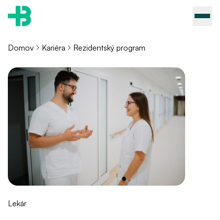
Domov
Kariéra
Rezidentský program
Lekár